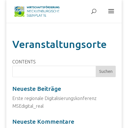
Veranstaltungsorte
CONTENTS
Neueste Beiträge
Erste regionale Digitalisierungskonferenz
MSEdigital_real
Neueste Kommentare