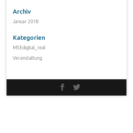
Archiv
Januar 2018
Kategorien
MSEdigital_real
Veranstaltung