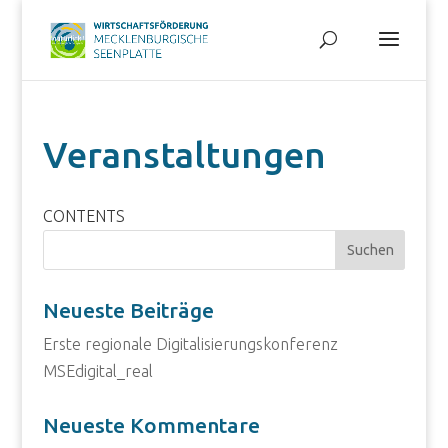
Veranstaltungen
CONTENTS
Neueste Beiträge
Erste regionale Digitalisierungskonferenz
MSEdigital_real
Neueste Kommentare